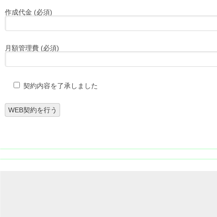
作成代金 (必須)
月額管理費 (必須)
契約内容を了承しました