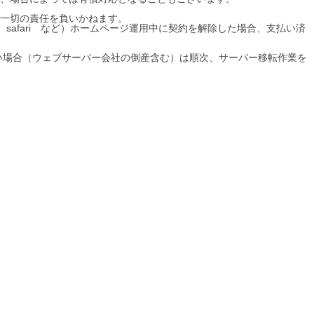
一切の責任を負いかねます。
safari など）ホームページ運用中に契約を解除した場合、支払い済
い場合（ウェブサーバー会社の倒産含む）は順次、サーバー移転作業を