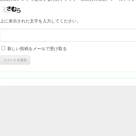
上に表示された文字を入力してください。
新しい投稿をメールで受け取る