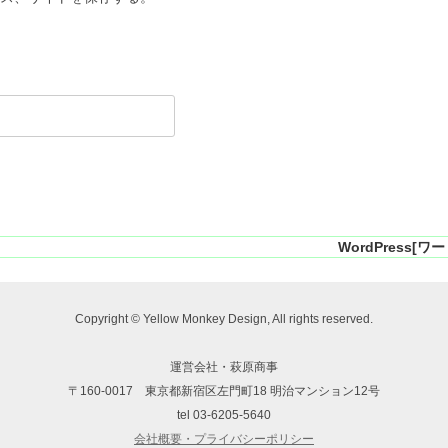
WordPress[ワー
Copyright © Yellow Monkey Design, All rights reserved.
運営会社・萩原商事
〒160-0017 東京都新宿区左門町18 明治マンション12号
tel 03-6205-5640
会社概要・プライバシーポリシー