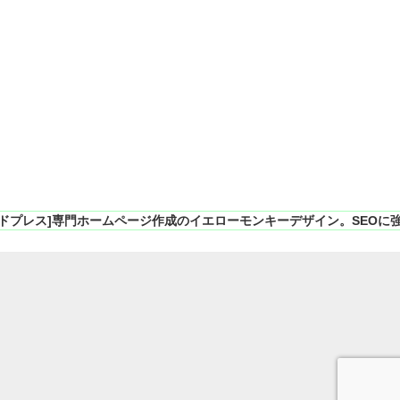
ドプレス]専門ホームページ作成のイエローモンキーデザイン。SEOに強いC