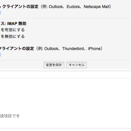
須項目です