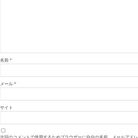
名前
*
メール
*
サイト
次回のコメントで使用するためブラウザーに自分の名前、メールアドレ