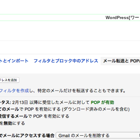
WordPress[ワー